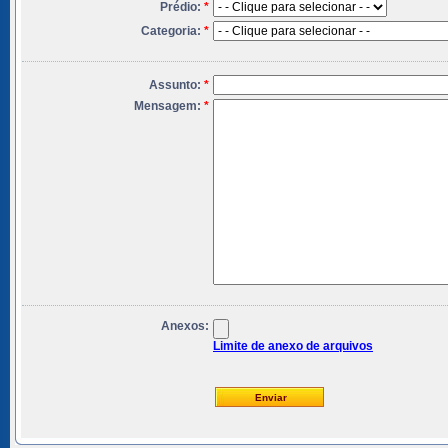
Prédio:
*
Categoria:
*
Assunto:
*
Mensagem:
*
Anexos:
Limite de anexo de arquivos